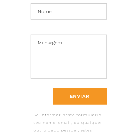
Se informar neste formulario
seu nome, email, ou qualquer
outro dado pessoal, estes