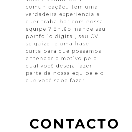
comunicação… tem uma
verdadeira experiencia e
quer trabalhar com nossa
equipe ? Então mande seu
portfolio digital, seu CV
se quizer e uma frase
curta para que possamos
entender o motivo pelo
qual você deseja fazer
parte da nossa equipe e o
que você sabe fazer.
CONTACTO